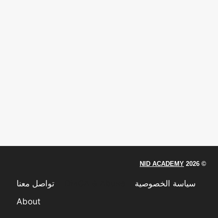
NID ACADEMY
© 2026
سياسة الخصوصية
DMCA & Abuse
تواصل معنا
About