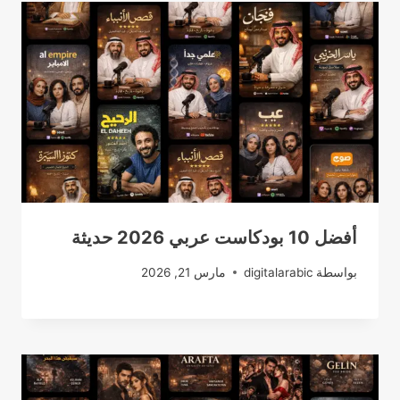
أفضل 10 بودكاست عربي 2026 حديثة
بواسطة
digitalarabic
مارس 21, 2026