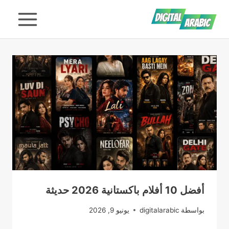
لتجاوز
لى
لمحتوى
أفضل 10 أفلام باكستانية 2026 حديثة
بواسطة
digitalarabic
يونيو 9, 2026