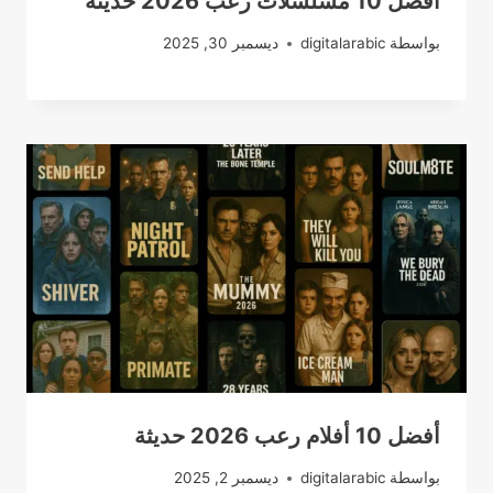
أفضل 10 مسلسلات رعب 2026 حديثة
بواسطة
digitalarabic
ديسمبر 30, 2025
أفضل 10 أفلام رعب 2026 حديثة
بواسطة
digitalarabic
ديسمبر 2, 2025