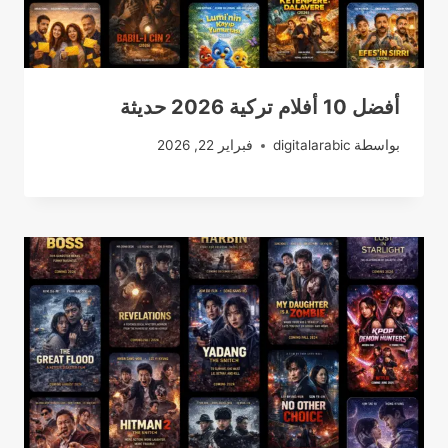
أفضل 10 أفلام تركية 2026 حديثة
بواسطة
digitalarabic
فبراير 22, 2026