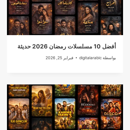
أفضل 10 مسلسلات رمضان 2026 حديثة
بواسطة
digitalarabic
فبراير 25, 2026