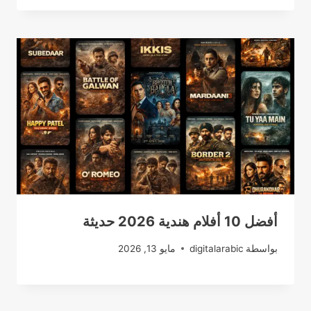
أفضل 10 أفلام هندية 2026 حديثة
بواسطة
digitalarabic
مايو 13, 2026