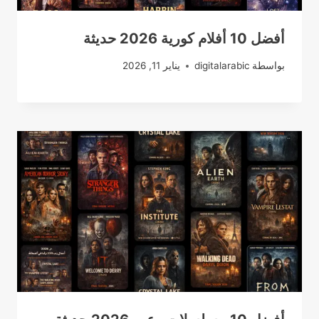
أفضل 10 أفلام كورية 2026 حديثة
بواسطة
digitalarabic
يناير 11, 2026