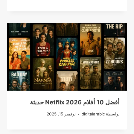
أفضل 10 أفلام Netflix 2026 حديثة
بواسطة
digitalarabic
نوفمبر 15, 2025