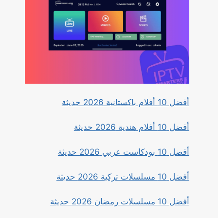
أفضل 10 أفلام باكستانية 2026 حديثة
أفضل 10 أفلام هندية 2026 حديثة
أفضل 10 بودكاست عربي 2026 حديثة
أفضل 10 مسلسلات تركية 2026 حديثة
أفضل 10 مسلسلات رمضان 2026 حديثة