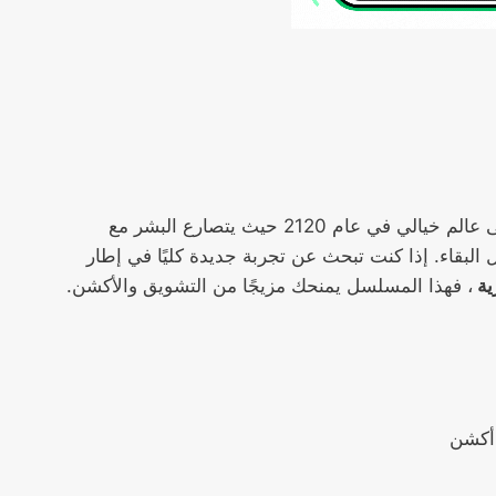
يأخذك إلى عالم خيالي في عام 2120 حيث يتصارع البشر مع
البقاء. إذا كنت تبحث عن تجربة جديدة كليًا في إطار
، فهذا المسلسل يمنحك مزيجًا من التشويق والأكشن.
أكشن