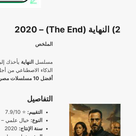
2) النهاية (The End) – 2020
الملخص
مسلسل
النهاية
الذكاء الاصطناعي من أجل 
أفضل 10 مسلسلات مصرية
التفاصيل
التقييم:
⭐ 7.9/10
النوع:
خيال علمي – 
سنة الإنتاج:
2020