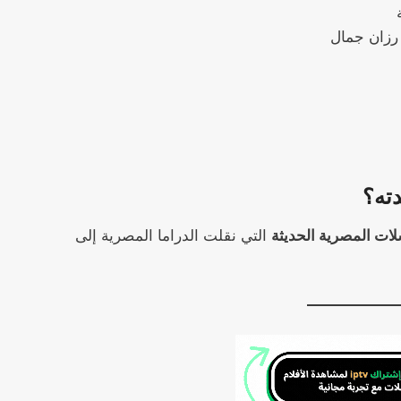
رزان جمال
دته؟
ات المصرية الحديثة
التي نقلت الدراما المصرية إلى