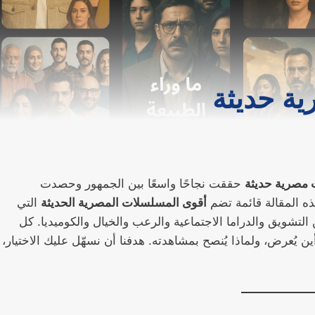
حققت نجاحًا واسعًا بين الجمهور وحصدت
ذه المقالة قائمة تضم
أقوى المسلسلات المصرية الحديثة
التي
 التشويق والدراما الاجتماعية والرعب والخيال والكوميديا. كل
 يُعرض، ولماذا يُنصح بمشاهدته. هدفنا أن نسهّل عليك الاختيار،