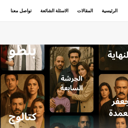
الرئيسية
المقالات
الاسئلة الشائعة
تواصل معنا