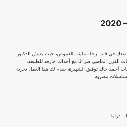
عك في قلب رحلة مليئة بالغموض، حيث يعيش الدكتور
 القرن الماضي صراعًا مع أحداث خارقة للطبيعة.
 أحمد خالد توفيق الشهيرة، يقدم لك هذا العمل تجربة
.
 – دراما