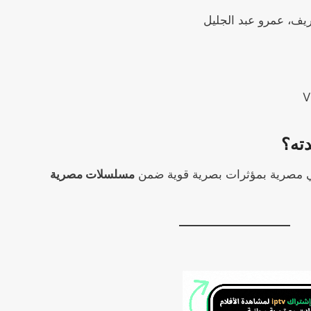
ف، عمرو عبد الجليل
دته؟
مي مصرية بمؤثرات بصرية قوية ضمن
مسلسلات مصرية