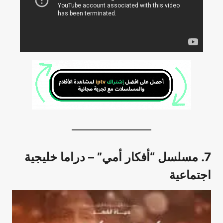
7. مسلسل “أفكار أمي”
– دراما خليجية
اجتماعية