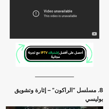
8. مسلسل “الراكون” – إثارة وتشويق
بوليسي