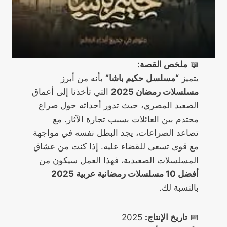
📖
ملخص القصة:
يتميز
“مسلسل حكيم باشا”
بأنه من أبرز
مسلسلات رمضان 2025
التي تأخذنا إلى أعماق
الصعيد المصري، حيث تدور أحداثه حول صراع
محتدم بين العائلات بسبب تجارة الآثار. مع
تصاعد الصراعات، يجد البطل نفسه في مواجهة
مع قوى تسعى للقضاء عليه. إذا كنت من عشاق
المسلسلات الصعيدية، فهذا العمل سيكون من
أفضل 10 مسلسلات رمضانية عربية 2025
بالنسبة لك.
📅
تاريخ الإنتاج:
2025