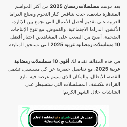
يعد موسم
مسلسلات رمضان 2025
من أكثر المواسم
المنتظرة بشغف، حيث يتنافس كبار النجوم وصناع الدراما
العربية على تقديم أفضل الأعمال التي تجمع بين الإثارة،
الأكشن، الدراما الاجتماعية، والغموض. مع تنوع الإنتاجات
الضخمة، أصبح من الصعب على المشاهدين اختيار
أفضل
10 مسلسلات رمضانية عربية 2025
التي تستحق المتابعة.
في هذه المقالة، نقدم لك
أقوى 10 مسلسلات رمضانية
عربية 2025
، مع تفاصيل حصرية عن كل مسلسل، تشمل
القصة، الأبطال، والمكان الذي سيتم عرضه فيه. تابع
القراءة لتكتشف المسلسلات التي ستسيطر على
الشاشات خلال الشهر الكريم!