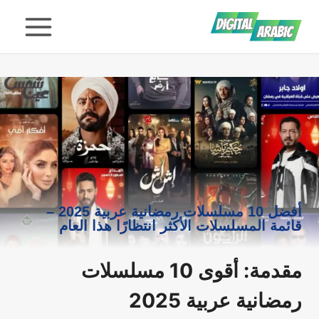
لتجاوز
لى
لمحتوى
أفضل 10 مسلسلات رمضانية عربية 2025 –
قائمة المسلسلات الأكثر انتظارًا هذا العام
مقدمة: أقوى 10 مسلسلات
رمضانية عربية 2025