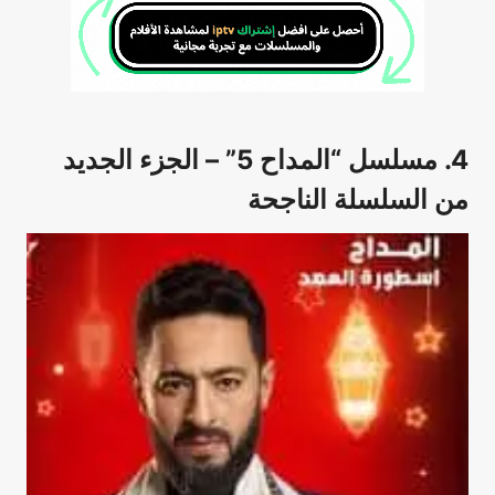
4. مسلسل “المداح 5” – الجزء الجديد
من السلسلة الناجحة