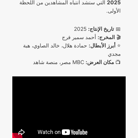
2025
التي ستشد انتباه المشاهدين من اللحظة
الأولى.
📅
تاريخ الإنتاج:
2025
🎬
المخرج:
أحمد سمير فرج
⭐
أبرز الأبطال:
حمادة هلال، خالد الصاوي، هبة
مجدي
📺
مكان العرض:
MBC مصر، منصة شاهد