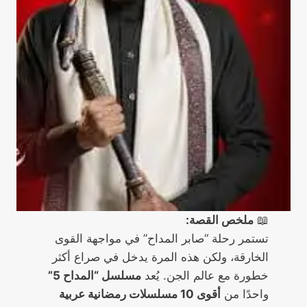
📖
ملخص القصة:
تستمر رحلة “صابر المداح” في مواجهة القوى
الخارقة، ولكن هذه المرة يدخل في صراع أكثر
خطورة مع عالم الجن. يُعد
مسلسل “المداح 5”
واحدًا من
أقوى 10 مسلسلات رمضانية عربية