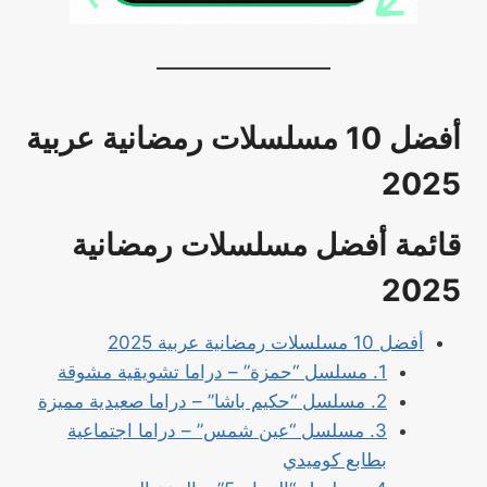
أفضل 10 مسلسلات رمضانية عربية
2025
قائمة
أفضل مسلسلات رمضانية
2025
أفضل 10 مسلسلات رمضانية عربية 2025
1. مسلسل “حمزة” – دراما تشويقية مشوقة
2. مسلسل “حكيم باشا” – دراما صعيدية مميزة
3. مسلسل “عين شمس” – دراما اجتماعية
بطابع كوميدي