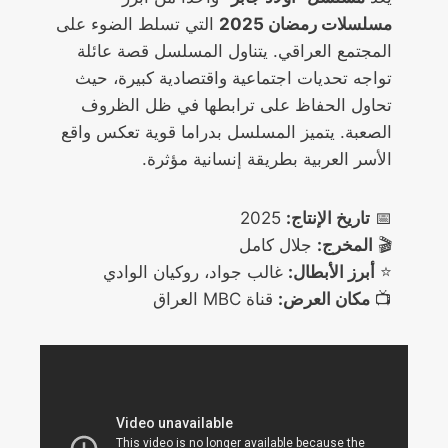
مسلسلات رمضان 2025
التي تسلط الضوء على
المجتمع العراقي. يتناول المسلسل قصة عائلة
تواجه تحديات اجتماعية واقتصادية كبيرة، حيث
تحاول الحفاظ على ترابطها في ظل الظروف
الصعبة. يتميز المسلسل بدراما قوية تعكس واقع
الأسر العربية بطريقة إنسانية مؤثرة.
📅
تاريخ الإنتاج:
2025
🎬
المخرج:
جلال كامل
⭐
أبرز الأبطال:
غالب جواد، روكيان الوادي
📺
مكان العرض:
قناة MBC العراق