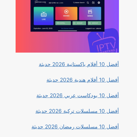
أفضل 10 أفلام باكستانية 2026 حديثة
أفضل 10 أفلام هندية 2026 حديثة
أفضل 10 بودكاست عربي 2026 حديثة
أفضل 10 مسلسلات تركية 2026 حديثة
أفضل 10 مسلسلات رمضان 2026 حديثة