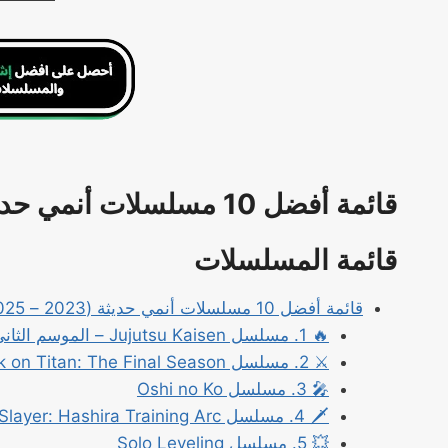
قائمة أفضل 10 مسلسلات أنمي حديثة (2023 – 2025)
قائمة المسلسلات
قائمة أفضل 10 مسلسلات أنمي حديثة (2023 – 2025)
🔥 1. مسلسل Jujutsu Kaisen – الموسم الثاني
⚔️ 2. مسلسل Attack on Titan: The Final Season
🎤 3. مسلسل Oshi no Ko
🗡️ 4. مسلسل Demon Slayer: Hashira Training Arc
💥 5. مسلسل Solo Leveling