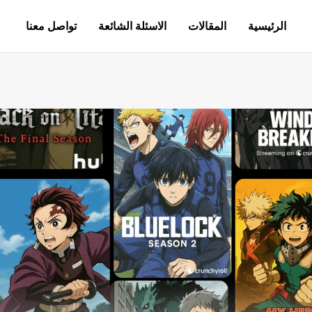
الرئيسية
المقالات
الاسئلة الشائعة
تواصل معنا