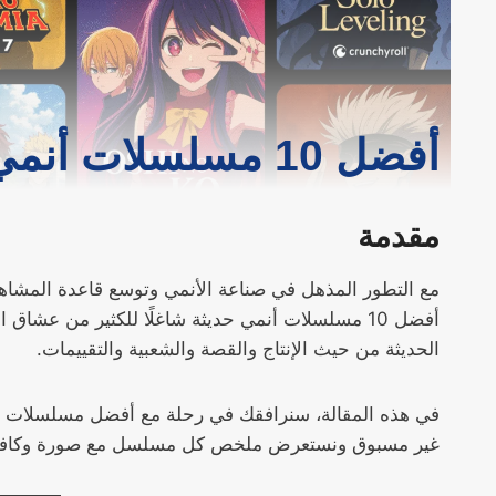
أفضل 10 مسلسلات أنمي حديثة
مقدمة
أفضل 10 مسلسلات أنمي حديثة شاغلًا للكثير من عش
الحديثة من حيث الإنتاج والقصة والشعبية والتقييمات.
في هذه المقالة، سنرافقك في رحلة مع أفضل مسلسلات أ
غير مسبوق ونستعرض ملخص كل مسلسل مع صورة وكافة الم