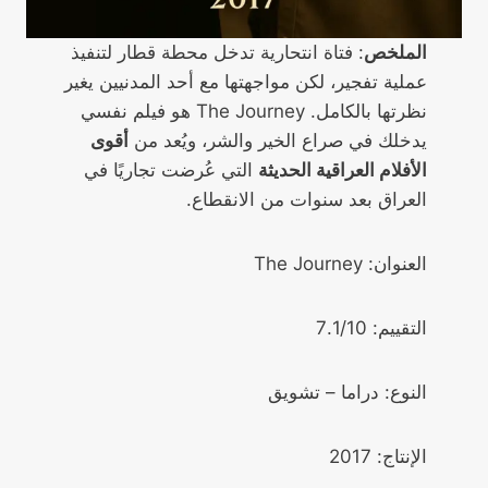
الملخص
: فتاة انتحارية تدخل محطة قطار لتنفيذ
عملية تفجير، لكن مواجهتها مع أحد المدنيين يغير
نظرتها بالكامل. The Journey هو فيلم نفسي
يدخلك في صراع الخير والشر، ويُعد من
أقوى
الأفلام العراقية الحديثة
التي عُرضت تجاريًا في
العراق بعد سنوات من الانقطاع.
العنوان: The Journey
التقييم: 7.1/10
النوع: دراما – تشويق
الإنتاج: 2017