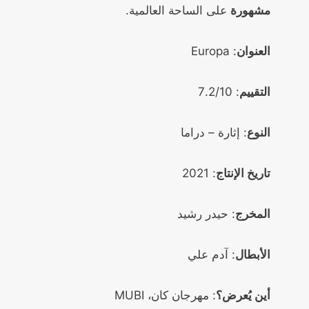
مشهورة
على الساحة العالمية.
العنوان
: Europa
التقييم
: 7.2/10
النوع
: إثارة – دراما
تاريخ الإنتاج
: 2021
المخرج
: حيدر رشيد
الأبطال
: آدم علي
أين يُعرض؟
: مهرجان كان، MUBI