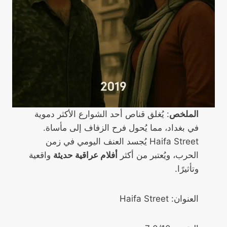
الملخص
: يُغلق قناص أحد الشوارع الأكثر دموية
في بغداد، مما يُحول فرح الزفاف إلى مأساة.
Haifa Street يُجسد العنف اليومي في زمن
الحرب، ويُعتبر من أكثر
أفلام عراقية حديثة
واقعية
وتأثيرًا.
العنوان: Haifa Street