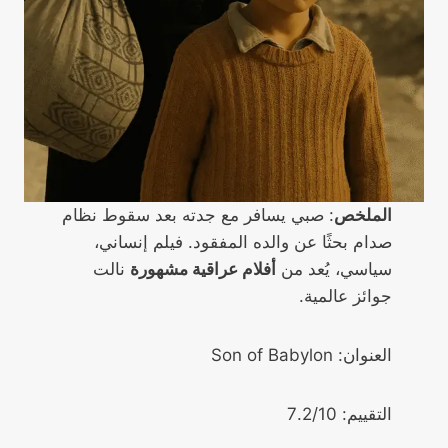
الملخص
: صبي يسافر مع جدته بعد سقوط نظام
صدام بحثًا عن والده المفقود. فيلم إنساني،
سياسي، يُعد من
أفلام عراقية مشهورة
نالت
جوائز عالمية.
العنوان: Son of Babylon
التقييم: 7.2/10