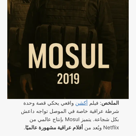
الملخص
: فيلم
أكشن
واقعي يحكي قصة وحدة
شرطة عراقية خاصة في الموصل تواجه داعش
بكل شجاعة. يتميز Mosul بإنتاج عالمي من
Netflix ويُعد من
أفلام عراقية مشهورة عالميًا
.