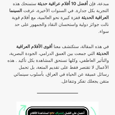
مبدعة، فإن
أفضل 10 أفلام عراقية حديثة
ستمنحك هذه
التجربة بكل جدارة. في السنوات الأخيرة، عرفت
السينما
العراقية الحديثة
قفزة كبيرة نحو العالمية، مع أفلام قوية
نالت جوائز دولية واستحسان النقاد والجمهور على حد
سواء.
في هذه المقالة، ستكتشف معنا
أقوى الأفلام العراقية
الحديثة
التي جمعت بين العمق الدرامي، الجودة البصرية،
والتأثير العاطفي، وكلها تستحق المشاهدة بكل تأكيد . هذه
الأعمال لا تقتصر فقط على تقديم المتعة، بل تحمل
رسائل عميقة عن الحياة في العراق، بأسلوب سينمائي
متقن يجعلك تفكر وتتفاعل.