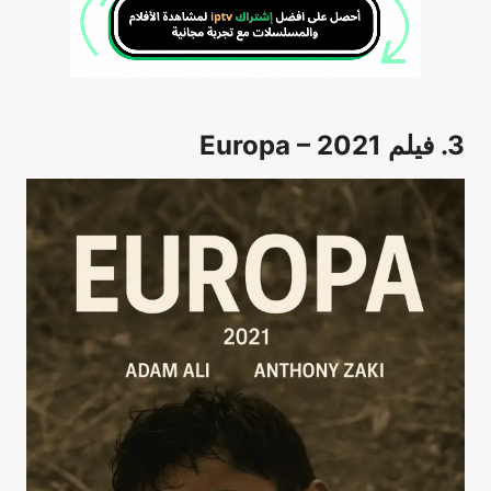
3. فيلم Europa – 2021