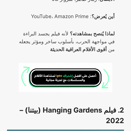
أين يُعرض؟
: YouTube، Amazon Prime
لماذا يُنصح بمشاهدته؟
لأنه فيلم يجسد البراءة
في مواجهة الحرب، بأسلوب ساخر ومؤثر يجعله
من
أقوى الأفلام العراقية الحديثة
2. فيلم Hanging Gardens (بيتنا) –
2022