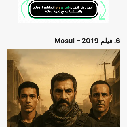
6. فيلم Mosul – 2019