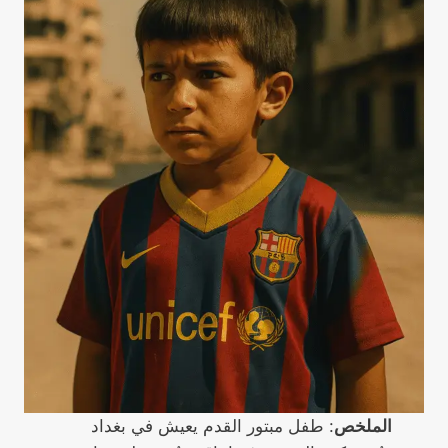
الملخص
: طفل مبتور القدم يعيش في بغداد