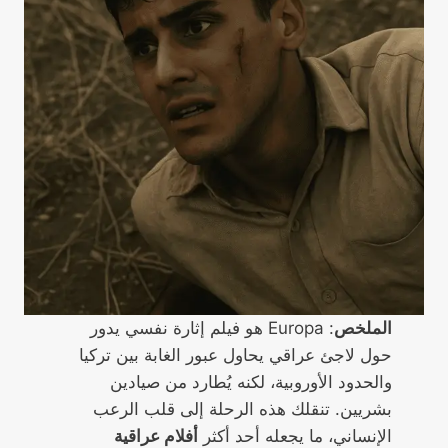
الملخص
: Europa هو فيلم إثارة نفسي يدور
حول لاجئ عراقي يحاول عبور الغابة بين تركيا
والحدود الأوروبية، لكنه يُطارد من صيادين
بشريين. تنقلك هذه الرحلة إلى قلب الرعب
الإنساني، ما يجعله أحد أكثر
أفلام عراقية