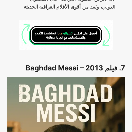
الدولي، ويُعد من
أقوى الأفلام العراقية الحديثة
7. فيلم Baghdad Messi – 2013