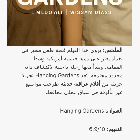
الملخص
: يروي هذا الفيلم قصة طفل صغير في
بغداد يعثر على دمية جنسية أمريكية وسط
القمامة، ويبدأ معها رحلة داخلية لاكتشاف ذاته
وحدود مجتمعه. يُعد Hanging Gardens تجربة
جريئة من
أفلام عراقية حديثة
طرحت مواضيع
غير مألوفة في سياق محلي محافظ.
العنوان
: Hanging Gardens
التقييم
: 6.9/10