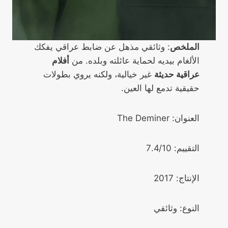
الملخص
: وثائقي مذهل عن ضابط عراقي يفكك
الألغام بيديه لحماية عائلته وبلده. من
أفلام
عراقية حديثة
غير خيالية، ولكنه يروي بطولات
حقيقية تدمع لها العين.
العنوان: The Deminer
التقييم: 7.4/10
الإنتاج: 2017
النوع: وثائقي